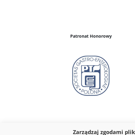
Patronat Honorowy
Zarządzaj zgodami pli