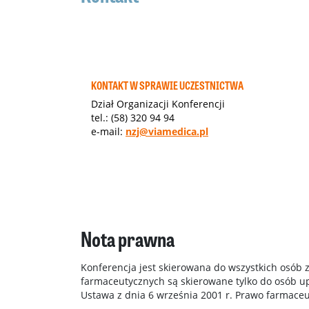
KONTAKT W SPRAWIE UCZESTNICTWA
Dział Organizacji Konferencji
tel.: (58) 320 94 94
e-mail:
nzj@viamedica.pl
Nota prawna
Konferencja jest skierowana do wszystkich osób 
farmaceutycznych są skierowane tylko do osób 
Ustawa z dnia 6 września 2001 r. Prawo farmaceuty