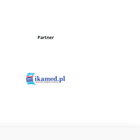
Partner